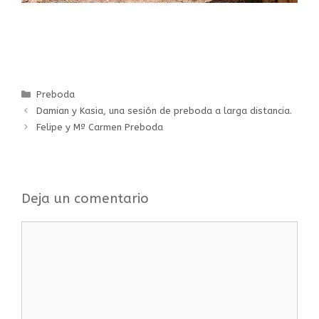
Preboda
Damian y Kasia, una sesión de preboda a larga distancia.
Felipe y Mª Carmen Preboda
Deja un comentario