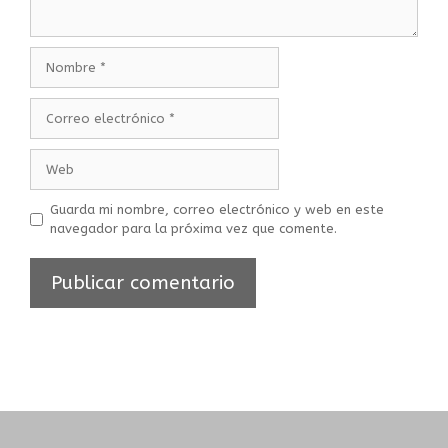
Guarda mi nombre, correo electrónico y web en este
navegador para la próxima vez que comente.