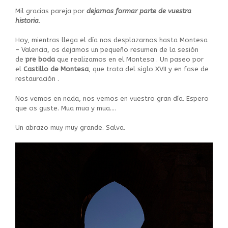
Mil gracias pareja por
dejarnos formar parte de vuestra
historia
.
Hoy, mientras llega el día nos desplazarnos hasta Montesa
– Valencia, os dejamos un pequeño resumen de la sesión
de
pre boda
que realizamos en el Montesa . Un paseo por
el
Castillo de Montesa
, que trata del siglo XVII y en fase de
restauración .
Nos vemos en nada, nos vemos en vuestro gran día. Espero
que os guste. Mua mua y mua….
Un abrazo muy muy grande. Salva.