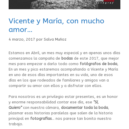
Vicente y María, con mucho
amor…
4 marzo, 2017
por
Salva Muñoz
Estamos en Abril, un mes muy especial y en apenas unos días
comenzamos la campaña de
bodas
de este 2017, que mejor
mes para empezar a darlo todo como
fotógrafos de boda
,
En un mes y pico estaremos acompañando a Vicente y María
en uno de esos días importantes en su vida, uno de esos
días en los que rodeados de familiares y amigos van a
compartir su amor con ellos y a disfrutar con ellos.
Para nosotros es un privilegio estar presentes, es un honor
y enorme responsabilidad contar ese día, ese
“Sí,
Quiero”
con nuestra cámara,
documentar
toda la boda
,
plasmar esas historias paralelas que salen de la historia
principal en
fotografías
… nos parece tan bonito nuestro
trabajo.