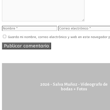
Guarda mi nombre, correo electrónico y web en este navegador 
2026 - Salva Muñoz - Videografo de
bodas + Fotos