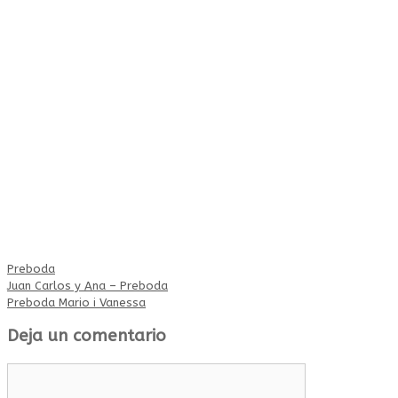
Preboda
Juan Carlos y Ana – Preboda
Preboda Mario i Vanessa
Deja un comentario